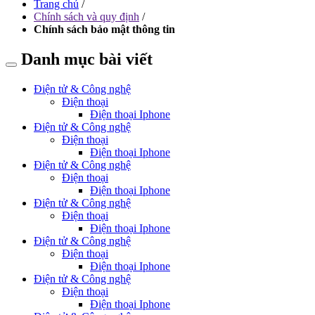
Trang chủ
/
Chính sách và quy định
/
Chính sách bảo mật thông tin
Danh mục bài viết
Điện tử & Công nghệ
Điện thoại
Điện thoại Iphone
Điện tử & Công nghệ
Điện thoại
Điện thoại Iphone
Điện tử & Công nghệ
Điện thoại
Điện thoại Iphone
Điện tử & Công nghệ
Điện thoại
Điện thoại Iphone
Điện tử & Công nghệ
Điện thoại
Điện thoại Iphone
Điện tử & Công nghệ
Điện thoại
Điện thoại Iphone