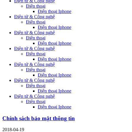
Điện tử & Công nghệ
Điện thoại
Điện thoại Iphone
Điện tử & Công nghệ
Điện thoại
Điện thoại Iphone
Điện tử & Công nghệ
Điện thoại
Điện thoại Iphone
Điện tử & Công nghệ
Điện thoại
Điện thoại Iphone
Điện tử & Công nghệ
Điện thoại
Điện thoại Iphone
Điện tử & Công nghệ
Điện thoại
Điện thoại Iphone
Điện tử & Công nghệ
Điện thoại
Điện thoại Iphone
Chính sách bảo mật thông tin
2018-04-19