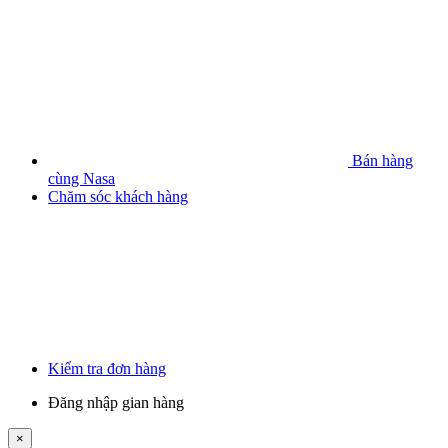
Bán hàng
cùng Nasa
Chăm sóc khách hàng
Kiểm tra đơn hàng
Đăng nhập gian hàng
×