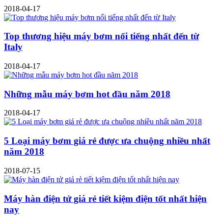
2018-04-17
Top thương hiệu máy bơm nổi tiếng nhất đến từ
Italy
2018-04-17
Những mẫu máy bơm hot đầu năm 2018
2018-04-17
5 Loại máy bơm giá rẻ được ưa chuộng nhiều nhất
năm 2018
2018-07-15
Máy hàn điện tử giá rẻ tiết kiệm điện tốt nhất hiện
nay