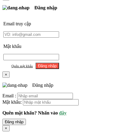
Đăng nhập
Email truy cập
Mật khẩu
Quên mật khẩu
×
Đăng nhập
Email :
Mật khẩu:
Quên mật khẩu? Nhấn vào
đây
Đăng nhập
×