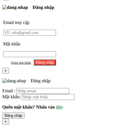
Đăng nhập
Email truy cập
Mật khẩu
Quên mật khẩu
×
Đăng nhập
Email :
Mật khẩu:
Quên mật khẩu? Nhấn vào
đây
Đăng nhập
×