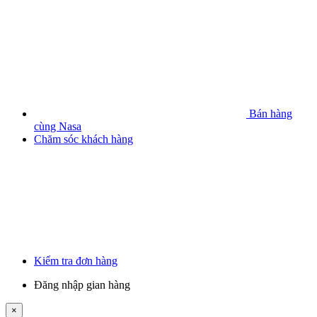
Bán hàng
cùng Nasa
Chăm sóc khách hàng
Kiểm tra đơn hàng
Đăng nhập gian hàng
×