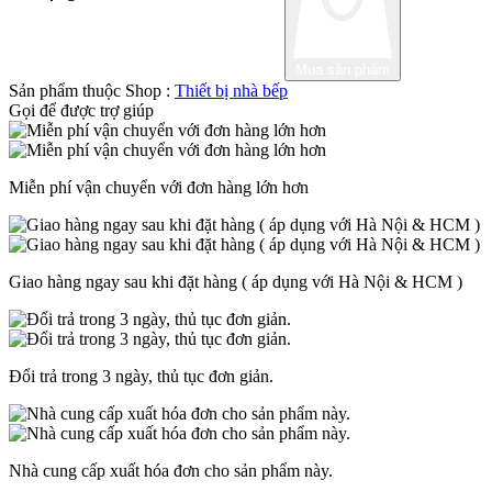
Mua sản phẩm
Sản phẩm thuộc Shop :
Thiết bị nhà bếp
Gọi
để được trợ giúp
Miễn phí vận chuyển với đơn hàng lớn hơn
Giao hàng ngay sau khi đặt hàng ( áp dụng với Hà Nội & HCM )
Đổi trả trong 3 ngày, thủ tục đơn giản.
Nhà cung cấp xuất hóa đơn cho sản phẩm này.