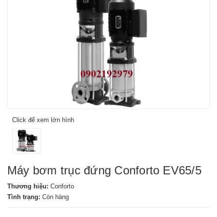
Click để xem lớn hình
Máy bơm trục đứng Conforto EV65/5
Thương hiệu:
Conforto
Tình trạng:
Còn hàng