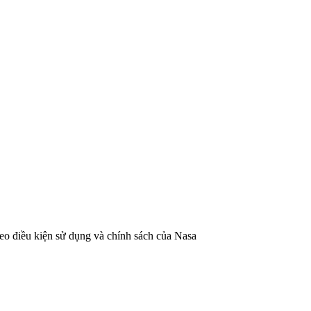
heo
điều kiện sử dụng và chính sách của Nasa