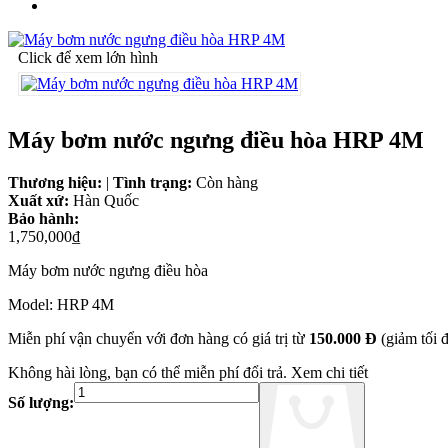
Click để xem lớn hình
Máy bơm nước ngưng điều hòa HRP 4M
Thương hiệu:
|
Tình trạng:
Còn hàng
Xuất xứ:
Hàn Quốc
Bảo hành:
1,750,000₫
Máy bơm nước ngưng điều hòa
Model: HRP 4M
Miễn phí vận chuyển với đơn hàng có giá trị từ
150.000 Đ
(giảm tối 
Không hài lòng, bạn có thể miễn phí đổi trả.
Xem chi tiết
Số lượng: