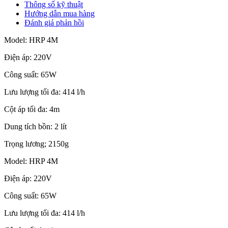
Thông số kỹ thuật
Hướng dẫn mua hàng
Đánh giá phản hồi
Model: HRP 4M
Điện áp: 220V
Công suất: 65W
Lưu lượng tối đa: 414 l/h
Cột áp tối đa: 4m
Dung tích bồn: 2 lít
Trọng lương; 2150g
Model: HRP 4M
Điện áp: 220V
Công suất: 65W
Lưu lượng tối đa: 414 l/h