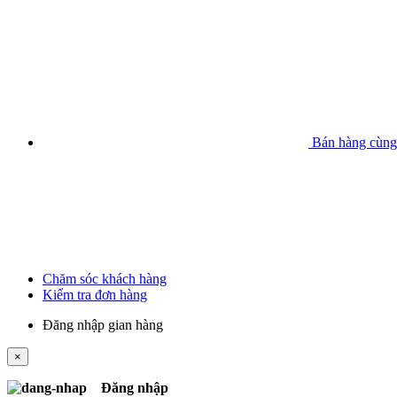
Bán hàng cùng
Chăm sóc khách hàng
Kiểm tra đơn hàng
Đăng nhập gian hàng
×
Đăng nhập