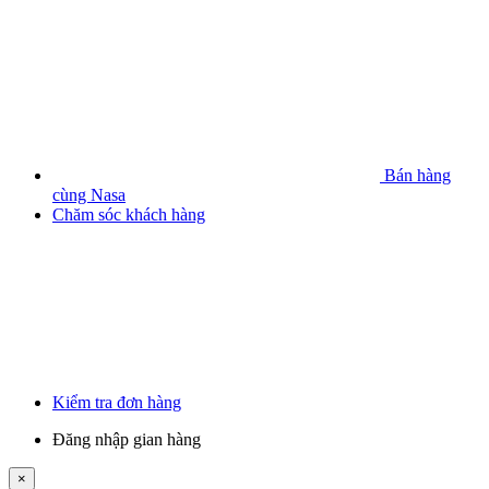
Bán hàng
cùng Nasa
Chăm sóc khách hàng
Kiểm tra đơn hàng
Đăng nhập gian hàng
×