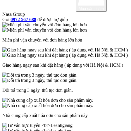
Mua sản phẩm
Nasa Group
Gọi
0972 567 688
để được trợ giúp
Miễn phí vận chuyển với đơn hàng lớn hơn
Giao hàng ngay sau khi đặt hàng ( áp dụng với Hà Nội & HCM )
Đổi trả trong 3 ngày, thủ tục đơn giản.
Nhà cung cấp xuất hóa đơn cho sản phẩm này.