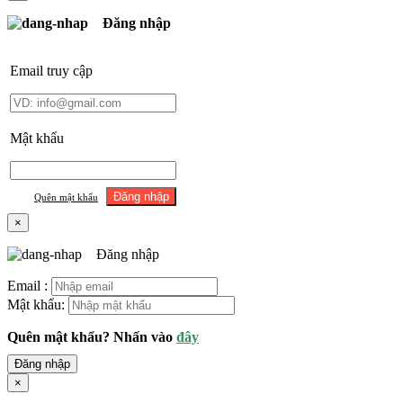
Đăng nhập
Email truy cập
Mật khẩu
Quên mật khẩu
×
Đăng nhập
Email :
Mật khẩu:
Quên mật khẩu? Nhấn vào
đây
Đăng nhập
×