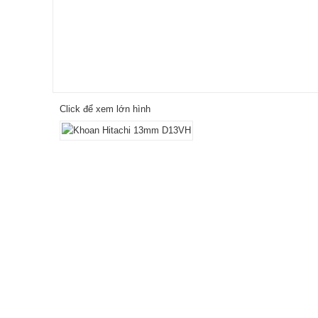
Click để xem lớn hình