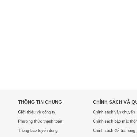
THÔNG TIN CHUNG
CHÍNH SÁCH VÀ Q
Giới thiệu về công ty
Chính sách vận chuyển
Phương thức thanh toán
Chính sách bảo mật thôn
Thông báo tuyển dụng
Chính sách đổi trả hàng