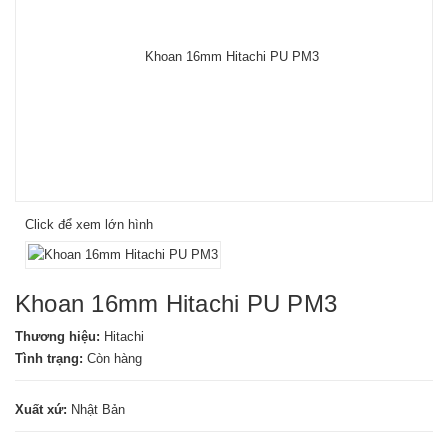
Click để xem lớn hình
Khoan 16mm Hitachi PU PM3
Thương hiệu:
Hitachi
Tình trạng:
Còn hàng
Xuất xứ:
Nhật Bản