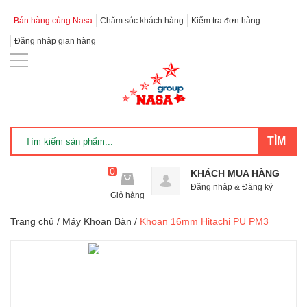
Bán hàng cùng Nasa
Chăm sóc khách hàng
Kiểm tra đơn hàng
Đăng nhập gian hàng
0
KHÁCH MUA HÀNG
Đăng nhập
&
Đăng ký
Giỏ hàng
Trang chủ
/
Máy Khoan Bàn
/
Khoan 16mm Hitachi PU PM3