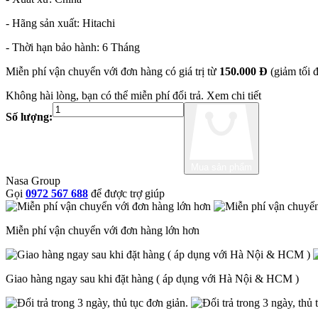
- Hãng sản xuất: Hitachi
- Thời hạn bảo hành: 6 Tháng
Miễn phí vận chuyển với đơn hàng có giá trị từ
150.000 Đ
(giảm tối 
Không hài lòng, bạn có thể miễn phí đổi trả.
Xem chi tiết
Số lượng:
Mua sản phẩm
Nasa Group
Gọi
0972 567 688
để được trợ giúp
Miễn phí vận chuyển với đơn hàng lớn hơn
Giao hàng ngay sau khi đặt hàng ( áp dụng với Hà Nội & HCM )