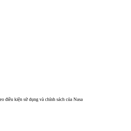
heo
điều kiện sử dụng và chính sách của Nasa