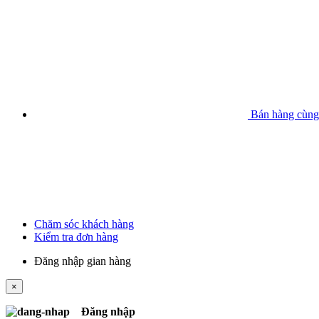
Bán hàng cùng
Chăm sóc khách hàng
Kiểm tra đơn hàng
Đăng nhập gian hàng
×
Đăng nhập