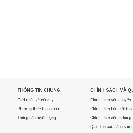
THÔNG TIN CHUNG
CHÍNH SÁCH VÀ Q
Giới thiệu về công ty
Chính sách vận chuyển
Phương thức thanh toán
Chính sách bảo mật thôn
Thông báo tuyển dụng
Chính sách đổi trả hàng
Quy định bảo hành sản 