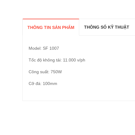
THÔNG SỐ KỸ THUẬT
THÔNG TIN SẢN PHẨM
Model: SF 1007
Tốc độ không tải: 11.000 v/ph
Công suất: 750W
Cỡ đá: 100mm