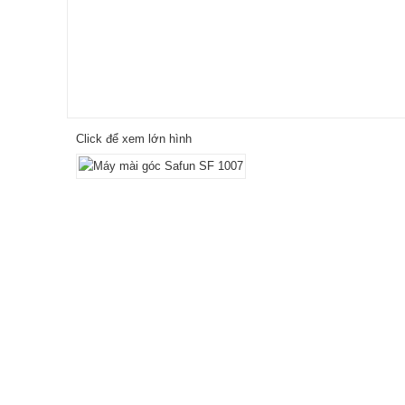
Click để xem lớn hình