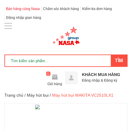
Bán hàng cùng Nasa
Chăm sóc khách hàng
Kiểm tra đơn hàng
Đăng nhập gian hàng
0
KHÁCH MUA HÀNG
Đăng nhập
&
Đăng ký
Giỏ hàng
Trang chủ
/
Máy hút bụi
/
Máy hút bụi MAKITA VC2510LX1