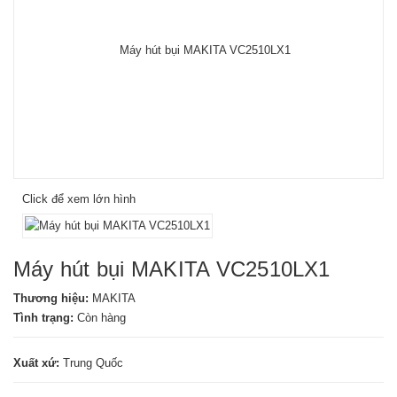
Click để xem lớn hình
Máy hút bụi MAKITA VC2510LX1
Thương hiệu:
MAKITA
Tình trạng:
Còn hàng
Xuất xứ:
Trung Quốc