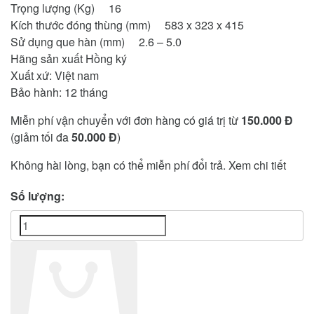
Trọng lượng (Kg) 16
Kích thước đóng thùng (mm) 583 x 323 x 415
Sử dụng que hàn (mm) 2.6 – 5.0
Hãng sản xuất Hồng ký
Xuất xứ: Việt nam
Bảo hành: 12 tháng
Miễn phí vận chuyển với đơn hàng có giá trị từ
150.000 Đ
(giảm tối đa
50.000 Đ
)
Không hài lòng, bạn có thể miễn phí đổi trả.
Xem chi tiết
Số lượng: