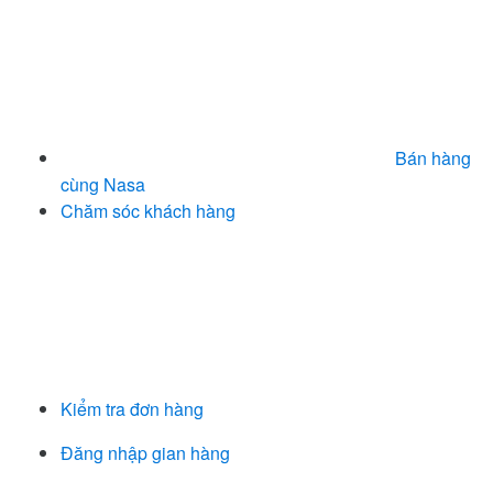
Bán hàng
cùng Nasa
Chăm sóc khách hàng
Kiểm tra đơn hàng
Đăng nhập gian hàng