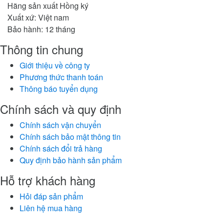
Hãng sản xuất Hồng ký
Xuất xứ: Việt nam
Bảo hành: 12 tháng
Thông tin chung
Giới thiệu về công ty
Phương thức thanh toán
Thông báo tuyển dụng
Chính sách và quy định
Chính sách vận chuyển
Chính sách bảo mật thông tin
Chính sách đổi trả hàng
Quy định bảo hành sản phẩm
Hỗ trợ khách hàng
Hỏi đáp sản phẩm
Liên hệ mua hàng