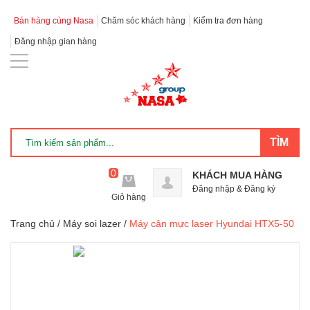
Bán hàng cùng Nasa
Chăm sóc khách hàng
Kiểm tra đơn hàng
Đăng nhập gian hàng
0
KHÁCH MUA HÀNG
Đăng nhập
&
Đăng ký
Giỏ hàng
Trang chủ
/
Máy soi lazer
/
Máy cân mực laser Hyundai HTX5-50