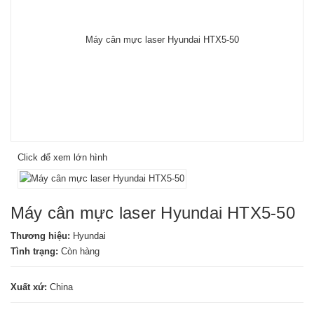
Click để xem lớn hình
Máy cân mực laser Hyundai HTX5-50
Thương hiệu:
Hyundai
Tình trạng:
Còn hàng
Xuất xứ:
China