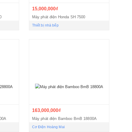
15,000,000₫
0
Máy phát điện Honda SH 7500
Thiết bị nhà bếp
163,000,000₫
800A
Máy phát điện Bamboo BmB 18800A
Cơ Điện Hoàng Mai