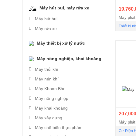
Máy hút bụi, máy rửa xe
19,760,
Máy hút bụi
Thiết bị n
Máy rửa xe
Máy thiết bị xử lý nước
Máy nông nghiệp, khai khoáng
Máy thổi khí
Máy nén khí
Máy Khoan Bàn
Máy nông nghiệp
Máy khai khoáng
207,000
Máy xây dựng
Máy phát
Máy chế biến thực phẩm
Cơ Điện 