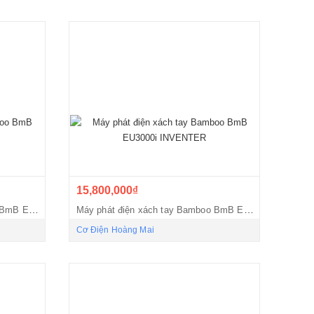
15,800,000₫
Máy phát điện xách tay Bamboo BmB EU3000i
Máy phát điện xách tay Bamboo BmB EU3000i INVENTER
Cơ Điện Hoàng Mai