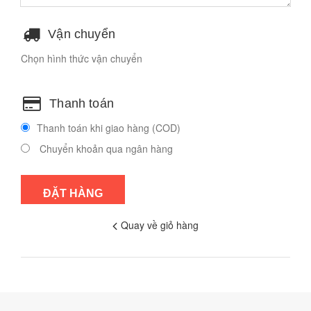
Vận chuyển
Chọn hình thức vận chuyển
Thanh toán
Thanh toán khi giao hàng (COD)
Chuyển khoản qua ngân hàng
Quay về giỏ hàng