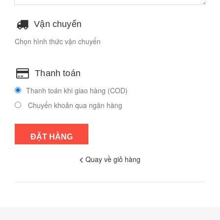
Vận chuyển
Chọn hình thức vận chuyển
Thanh toán
Thanh toán khi giao hàng (COD)
Chuyển khoản qua ngân hàng
Quay về giỏ hàng