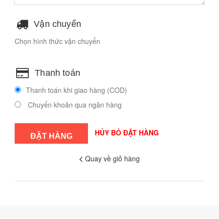
Vận chuyển
Chọn hình thức vận chuyển
Thanh toán
Thanh toán khi giao hàng (COD)
Chuyển khoản qua ngân hàng
HỦY BỎ ĐẶT HÀNG
Quay về giỏ hàng