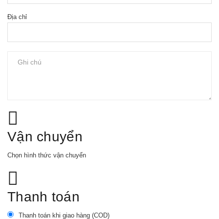
Địa chỉ
Vận chuyển
Chọn hình thức vận chuyển
Thanh toán
Thanh toán khi giao hàng (COD)