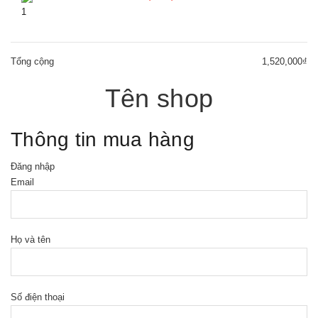
1
Tổng cộng
1,520,000₫
Tên shop
Thông tin mua hàng
Đăng nhập
Email
Họ và tên
Số điện thoại