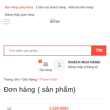
Bán hàng cùng Nasa
Chăm sóc khách hàng
Kiểm tra đơn hàng
Đăng nhập gian hàng
1
KHÁCH MUA HÀNG
Đăng nhập
&
Đăng ký
Giỏ hàng
Trang chủ
/
Giỏ hàng
/
Thanh toán
Đơn hàng
( sản phẩm)
1,520,000₫