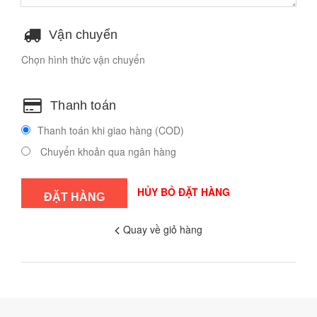
Vận chuyển
Chọn hình thức vận chuyển
Thanh toán
Thanh toán khi giao hàng (COD)
Chuyển khoản qua ngân hàng
HỦY BỎ ĐẶT HÀNG
Quay về giỏ hàng