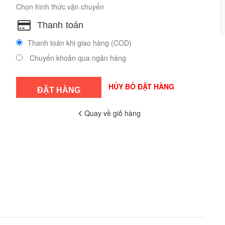
Chọn hình thức vận chuyển
Thanh toán
Thanh toán khi giao hàng (COD)
Chuyển khoản qua ngân hàng
HỦY BỎ ĐẶT HÀNG
Quay về giỏ hàng