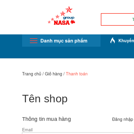
Danh mục sản phẩm
Khuyến
Trang chủ
/
Giỏ hàng
/
Thanh toán
Tên shop
Thông tin mua hàng
Đăng nhập
Email