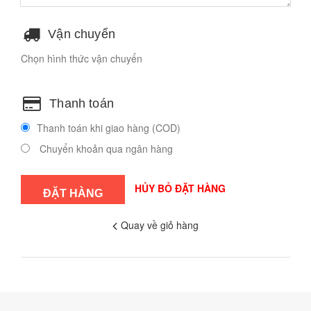
Vận chuyển
Chọn hình thức vận chuyển
Thanh toán
Thanh toán khi giao hàng (COD)
Chuyển khoản qua ngân hàng
HỦY BỎ ĐẶT HÀNG
Quay về giỏ hàng